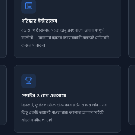
পরিষ্কার ইন্টারফেস
বড় ও স্পষ্ট বোতাম, সহজ মেনু এবং বাংলা ভাষায় সম্পূর্ণ
কন্টেন্ট – যেকোনো বয়সের ব্যবহারকারী সহজেই নেভিগেট
করতে পারবেন।
স্পোর্টস ও গেম একসাথে
ক্রিকেট, ফুটবল থেকে শুরু করে স্লটস ও গেম লবি – সব
কিছু একটি অ্যাপেই পাওয়া যায়। আলাদা আলাদা সাইটে
যাওয়ার ঝামেলা নেই।