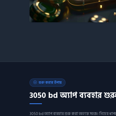
শুরু করার উপায়
3050 bd অ্যাপ ব্যবহার শু
3050 bd অ্যাপ ব্যবহার শুরু করা অত্যন্ত সহজ। নিচের ধ