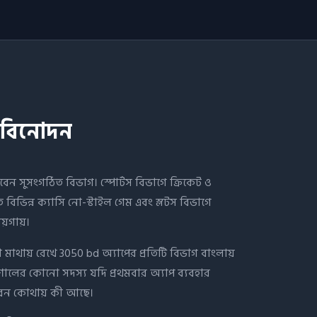
 বিনোদন
ন সুসংগঠিত বিভাগ। স্পোর্টস বিভাগে ক্রিকেট ও
 বিভিন্ন ক্যাসি নো-স্টাইল গেম এবং স্লটস বিভাগে
য়গায়।
মাথায় রেখে 3050 bd অ্যাপের প্রতিটি বিভাগ বাংলায়
শালের কোনো সদস্য যদি প্রথমবার অ্যাপ ব্যবহার
বেন কোথায় কী আছে।