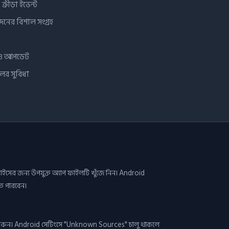
্রীড়া ইভেন্ট
দনের বিশাল সংগ্রহ
ল ও আপডেট
ের সুবিধা
ের জন্য উপযুক্ত অ্যাপ ফাইলটি খুঁজে নিন। Android
ে পারবেন।
 করুন। Android সেটিংসে "Unknown Sources" চালু থাকলে