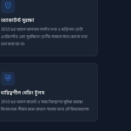
অ্যাকাউন্ট সুরক্ষা
3050 bd অ্যাপে আপনার লগইন তথ্য ও ব্যক্তিগত ডেটা
এনক্রিপ্টেড এবং সুরক্ষিত। তৃতীয় পক্ষের সাথে কোনো তথ্য
ভাগ করা হয় না।
দায়িত্বশীল গেমিং টুলস
3050 bd অ্যাপে বাজেট ও সময় নিয়ন্ত্রণের সুবিধা রয়েছে।
বিনোদনকে সীমার মধ্যে রাখতে সাহায্য করে এই ফিচারগুলো।