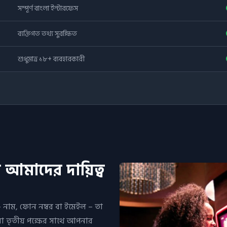
সম্পূর্ণ বাংলা ইন্টারফেস
ব্যক্তিগত তথ্য সুরক্ষিত
শুধুমাত্র ১৮+ ব্যবহারকারী
 আমাদের দায়িত্ব
– নাম, ফোন নম্বর বা ইমেইল – তা
োনো তৃতীয় পক্ষের সাথে আপনার