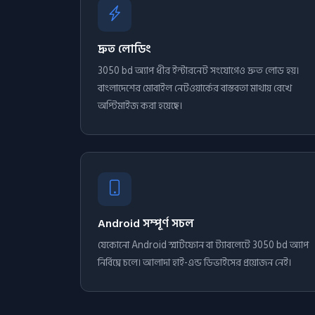
দ্রুত লোডিং
3050 bd অ্যাপ ধীর ইন্টারনেট সংযোগেও দ্রুত লোড হয়।
বাংলাদেশের মোবাইল নেটওয়ার্কের বাস্তবতা মাথায় রেখে
অপ্টিমাইজ করা হয়েছে।
Android সম্পূর্ণ সচল
যেকোনো Android স্মার্টফোন বা ট্যাবলেটে 3050 bd অ্যাপ
নির্বিঘ্নে চলে। আলাদা হাই-এন্ড ডিভাইসের প্রয়োজন নেই।