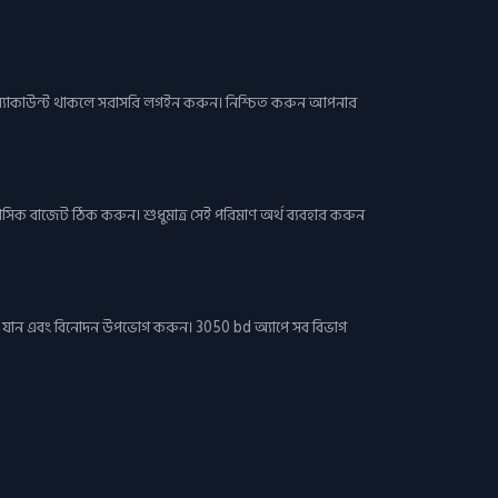
অ্যাকাউন্ট থাকলে সরাসরি লগইন করুন। নিশ্চিত করুন আপনার
সিক বাজেট ঠিক করুন। শুধুমাত্র সেই পরিমাণ অর্থ ব্যবহার করুন
াগে যান এবং বিনোদন উপভোগ করুন। 3050 bd অ্যাপে সব বিভাগ